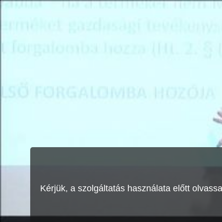
Kérjük, a szolgáltatás használata előtt olvass