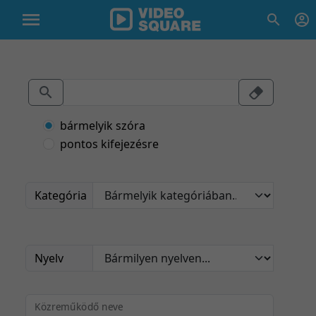
bármelyik szóra
pontos kifejezésre
Kategória
Nyelv
Közreműködő neve