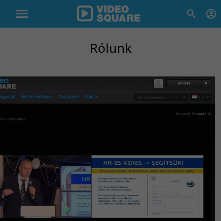
Rólunk